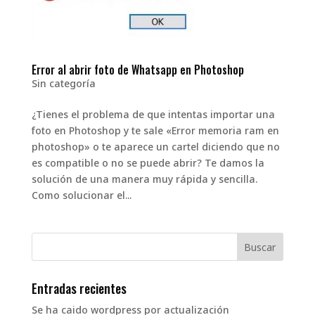
Error al abrir foto de Whatsapp en Photoshop
Sin categoría
¿Tienes el problema de que intentas importar una
foto en Photoshop y te sale «Error memoria ram en
photoshop» o te aparece un cartel diciendo que no
es compatible o no se puede abrir? Te damos la
solución de una manera muy rápida y sencilla.
Como solucionar el...
Entradas recientes
Se ha caido wordpress por actualización