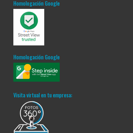
Homologación Google
Homologación Google
Visita virtual en tu empresa: