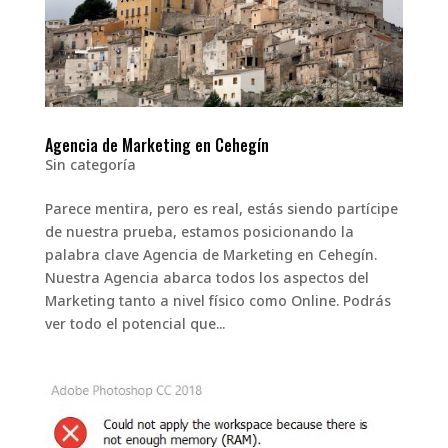
Agencia de Marketing en Cehegín
Sin categoría
Parece mentira, pero es real, estás siendo partícipe
de nuestra prueba, estamos posicionando la
palabra clave Agencia de Marketing en Cehegín.
Nuestra Agencia abarca todos los aspectos del
Marketing tanto a nivel físico como Online. Podrás
ver todo el potencial que...