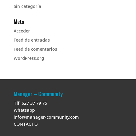
Sin categoría
Meta
Acceder
Feed de entradas
Feed de comentarios
WordPress.org
Manager – Community
Tlf: 627 37 79 75
Whatsapp
info@manager-community.com
CONTACTO