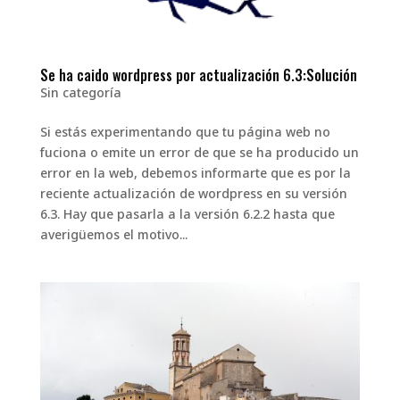
Se ha caido wordpress por actualización 6.3:Solución
Sin categoría
Si estás experimentando que tu página web no
fuciona o emite un error de que se ha producido un
error en la web, debemos informarte que es por la
reciente actualización de wordpress en su versión
6.3. Hay que pasarla a la versión 6.2.2 hasta que
averigüemos el motivo...