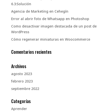
6.3:Solución
Agencia de Marketing en Cehegín
Error al abrir foto de Whatsapp en Photoshop
Como desactivar imagen destacada de un post de
WordPress
Cómo regenerar miniaturas en Woocommerce
Comentarios recientes
Archivos
agosto 2023
febrero 2023
septiembre 2022
Categorías
Aprender