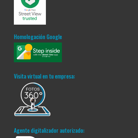
Homologación Google
Visita virtual en tu empresa:
Agente digitalizador autorizado: