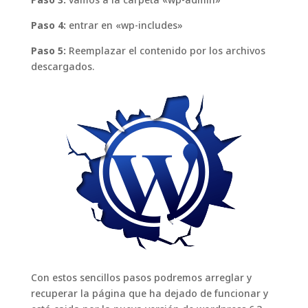
Paso 4:
entrar en «wp-includes»
Paso 5:
Reemplazar el contenido por los archivos
descargados.
Con estos sencillos pasos podremos arreglar y
recuperar la página que ha dejado de funcionar y