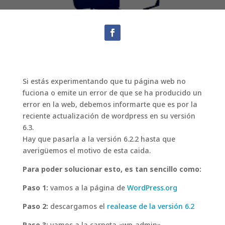
Si estás experimentando que tu página web no
fuciona o emite un error de que se ha producido un
error en la web, debemos informarte que es por la
reciente actualización de wordpress en su versión
6.3.
Hay que pasarla a la versión 6.2.2 hasta que
averigüemos el motivo de esta caida.
Para poder solucionar esto, es tan sencillo como:
Paso 1:
vamos a la página de
WordPress.org
Paso 2:
descargamos el
realease de la versión 6.2
Paso 3:
vamos a la carpeta «wp-admin»